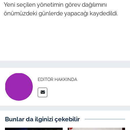
Yeni seçilen yönetimin görev dağılımını
önümüzdeki günlerde yapacağı kaydedildi.
EDITÖR HAKKINDA
Bunlar da ilginizi çekebilir