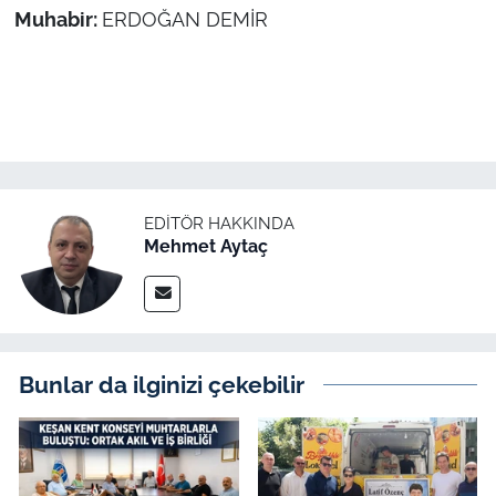
Muhabir:
ERDOĞAN DEMİR
EDITÖR HAKKINDA
Mehmet Aytaç
Bunlar da ilginizi çekebilir