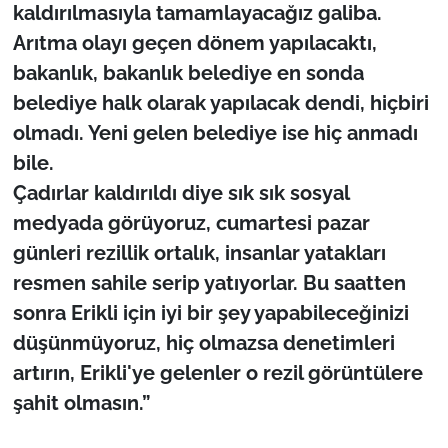
kaldırılmasıyla tamamlayacağız galiba.
Arıtma olayı geçen dönem yapılacaktı,
bakanlık, bakanlık belediye en sonda
belediye halk olarak yapılacak dendi, hiçbiri
olmadı. Yeni gelen belediye ise hiç anmadı
bile.
Çadırlar kaldırıldı diye sık sık sosyal
medyada görüyoruz, cumartesi pazar
günleri rezillik ortalık, insanlar yatakları
resmen sahile serip yatıyorlar. Bu saatten
sonra Erikli için iyi bir şey yapabileceğinizi
düşünmüyoruz, hiç olmazsa denetimleri
artırın, Erikli'ye gelenler o rezil görüntülere
şahit olmasın.”