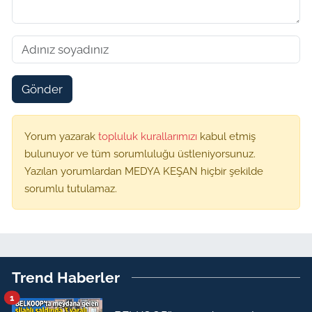
Gönder
Yorum yazarak
topluluk kurallarımızı
kabul etmiş
bulunuyor ve tüm sorumluluğu üstleniyorsunuz.
Yazılan yorumlardan MEDYA KEŞAN hiçbir şekilde
sorumlu tutulamaz.
Trend Haberler
1