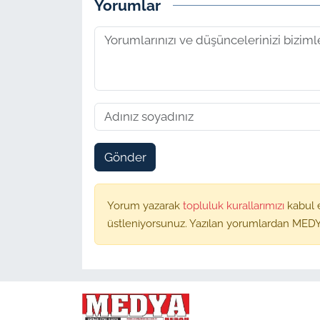
Yorumlar
Gönder
Yorum yazarak
topluluk kurallarımızı
kabul 
üstleniyorsunuz. Yazılan yorumlardan MEDY