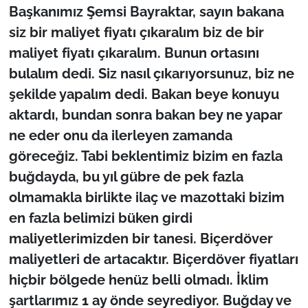
Başkanımız Şemsi Bayraktar, sayın bakana
siz bir maliyet fiyatı çıkaralım biz de bir
maliyet fiyatı çıkaralım. Bunun ortasını
bulalım dedi. Siz nasıl çıkarıyorsunuz, biz ne
şekilde yapalım dedi. Bakan beye konuyu
aktardı, bundan sonra bakan bey ne yapar
ne eder onu da ilerleyen zamanda
göreceğiz. Tabi beklentimiz bizim en fazla
buğdayda, bu yıl gübre de pek fazla
olmamakla birlikte ilaç ve mazottaki bizim
en fazla belimizi büken girdi
maliyetlerimizden bir tanesi. Biçerdöver
maliyetleri de artacaktır. Biçerdöver fiyatları
hiçbir bölgede henüz belli olmadı. İklim
şartlarımız 1 ay önde seyrediyor. Buğday ve