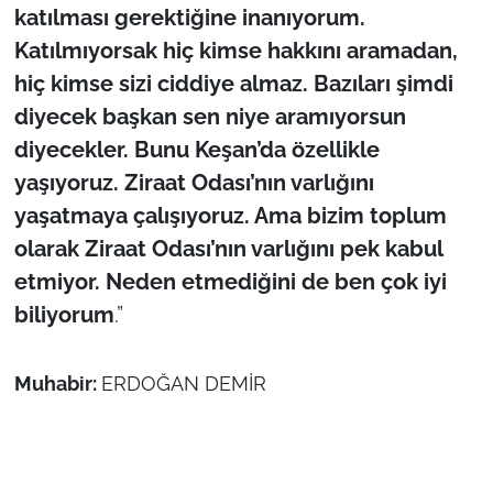
katılması gerektiğine inanıyorum.
Katılmıyorsak hiç kimse hakkını aramadan,
hiç kimse sizi ciddiye almaz. Bazıları şimdi
diyecek başkan sen niye aramıyorsun
diyecekler. Bunu Keşan’da özellikle
yaşıyoruz. Ziraat Odası’nın varlığını
yaşatmaya çalışıyoruz. Ama bizim toplum
olarak Ziraat Odası’nın varlığını pek kabul
etmiyor. Neden etmediğini de ben çok iyi
biliyorum
.”
Muhabir:
ERDOĞAN DEMİR