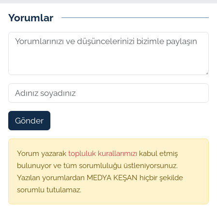
Yorumlar
Gönder
Yorum yazarak
topluluk kurallarımızı
kabul etmiş
bulunuyor ve tüm sorumluluğu üstleniyorsunuz.
Yazılan yorumlardan MEDYA KEŞAN hiçbir şekilde
sorumlu tutulamaz.