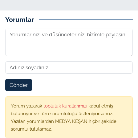
Yorumlar
Gönder
Yorum yazarak
topluluk kurallarımızı
kabul etmiş
bulunuyor ve tüm sorumluluğu üstleniyorsunuz.
Yazılan yorumlardan MEDYA KEŞAN hiçbir şekilde
sorumlu tutulamaz.