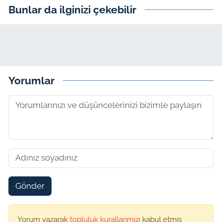
Bunlar da ilginizi çekebilir
Yorumlar
Gönder
Yorum yazarak
topluluk kurallarımızı
kabul etmiş