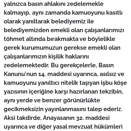
yalnızca basın ahlakını zedelemekle
kalmayıp, aynı zamanda kamuoyunu kasıtlı
olarak yanıltarak belediyemiz ile
belediyemizden emekli olan çalışanlarımızı
töhmet altında bırakmakta ve böylelikle
gerek kurumumuzun gerekse emekli olan
çalışanlarımızın kişilik haklarını
zedelemektedir. Bu gerekçelerle, Basın
Kanunu'nun 14. maddesi uyarınca, asılsız ve
kamuoyunu yanıltıcı nitelik taşıyan işbu köşe
yazısının içeriğine karşı hazırlanan tekzibin,
aynı yerde ve benzer görünürlükte
gecikmeksizin yayınlanmasını talep ederiz.
Aksi takdirde, Anayasanın 32. maddesi
uyarınca ve diğer yasal mevzuat hükümleri