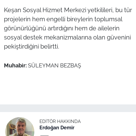
Keşan Sosyal Hizmet Merkezi yetkilileri, bu tür
projelerin hem engelli bireylerin toplumsal
görünürlüğünü artırdığını hem de ailelerin
sosyal destek mekanizmalarına olan güvenini
pekiştirdiğini belirtti.
Muhabir:
SÜLEYMAN BEZBAŞ
EDITÖR HAKKINDA
Erdoğan Demir