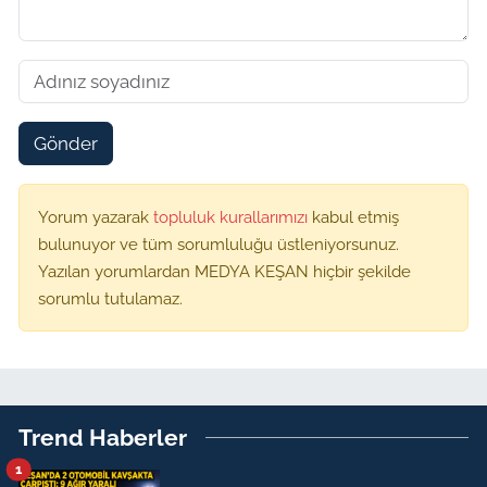
Gönder
Yorum yazarak
topluluk kurallarımızı
kabul etmiş
bulunuyor ve tüm sorumluluğu üstleniyorsunuz.
Yazılan yorumlardan MEDYA KEŞAN hiçbir şekilde
sorumlu tutulamaz.
Trend Haberler
1