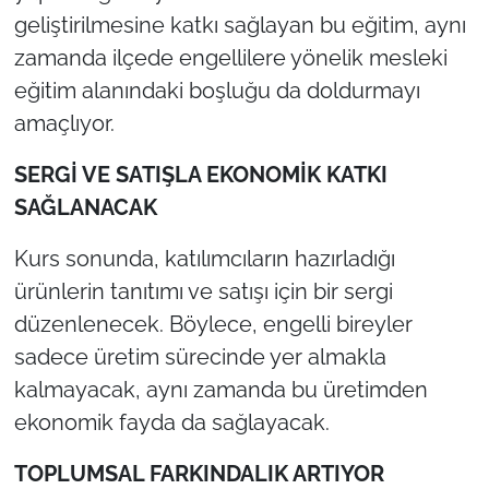
geliştirilmesine katkı sağlayan bu eğitim, aynı
zamanda ilçede engellilere yönelik mesleki
eğitim alanındaki boşluğu da doldurmayı
amaçlıyor.
SERGİ VE SATIŞLA EKONOMİK KATKI
SAĞLANACAK
Kurs sonunda, katılımcıların hazırladığı
ürünlerin tanıtımı ve satışı için bir sergi
düzenlenecek. Böylece, engelli bireyler
sadece üretim sürecinde yer almakla
kalmayacak, aynı zamanda bu üretimden
ekonomik fayda da sağlayacak.
TOPLUMSAL FARKINDALIK ARTIYOR