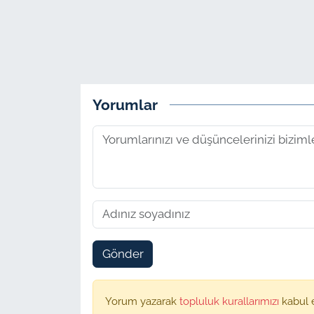
Yorumlar
Gönder
Yorum yazarak
topluluk kurallarımızı
kabul 