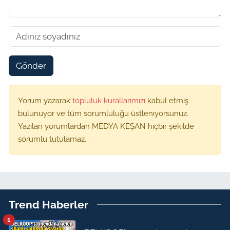
Gönder
Yorum yazarak
topluluk kurallarımızı
kabul etmiş
bulunuyor ve tüm sorumluluğu üstleniyorsunuz.
Yazılan yorumlardan MEDYA KEŞAN hiçbir şekilde
sorumlu tutulamaz.
Trend Haberler
1