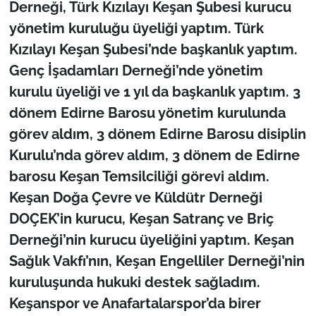
Derneği, Türk Kızılayı Keşan Şubesi kurucu
yönetim kuruluğu üyeliği yaptım. Türk
Kızılayı Keşan Şubesi’nde başkanlık yaptım.
Genç İşadamları Derneği’nde yönetim
kurulu üyeliği ve 1 yıl da başkanlık yaptım. 3
dönem Edirne Barosu yönetim kurulunda
görev aldım, 3 dönem Edirne Barosu disiplin
Kurulu’nda görev aldım, 3 dönem de Edirne
barosu Keşan Temsilciliği görevi aldım.
Keşan Doğa Çevre ve Küldütr Derneği
DOÇEK’in kurucu, Keşan Satranç ve Briç
Derneği’nin kurucu üyeliğini yaptım. Keşan
Sağlık Vakfı’nın, Keşan Engelliler Derneği’nin
kuruluşunda hukuki destek sağladım.
Keşanspor ve Anafartalarspor’da birer