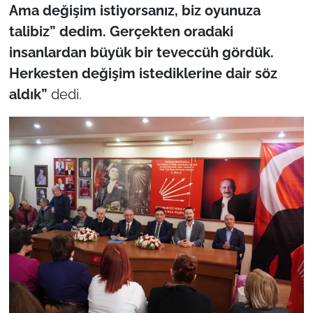
Ama değişim istiyorsanız, biz oyunuza
talibiz” dedim. Gerçekten oradaki
insanlardan büyük bir teveccüh gördük.
Herkesten değişim istediklerine dair söz
aldık”
dedi.