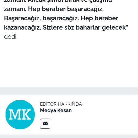
zamanı. Hep beraber başaracağız.
Başaracağız, başaracağız. Hep beraber
kazanacağız. Sizlere söz baharlar gelecek”
dedi.
EDITÖR HAKKINDA
Medya Keşan