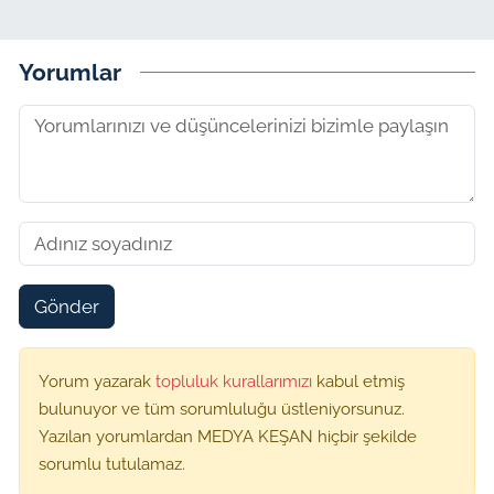
Yorumlar
Gönder
Yorum yazarak
topluluk kurallarımızı
kabul etmiş
bulunuyor ve tüm sorumluluğu üstleniyorsunuz.
Yazılan yorumlardan MEDYA KEŞAN hiçbir şekilde
sorumlu tutulamaz.