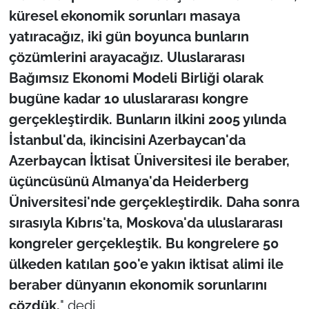
küresel ekonomik sorunları masaya
yatıracağız, iki gün boyunca bunların
çözümlerini arayacağız. Uluslararası
Bağımsız Ekonomi Modeli Birliği olarak
bugüne kadar 10 uluslararası kongre
gerçekleştirdik. Bunların ilkini 2005 yılında
İstanbul'da, ikincisini Azerbaycan'da
Azerbaycan İktisat Üniversitesi ile beraber,
üçüncüsünü Almanya'da Heiderberg
Üniversitesi'nde gerçekleştirdik. Daha sonra
sırasıyla Kıbrıs'ta, Moskova'da uluslararası
kongreler gerçekleştik. Bu kongrelere 50
ülkeden katılan 500'e yakın iktisat alimi ile
beraber dünyanın ekonomik sorunlarını
çözdük.
" dedi.