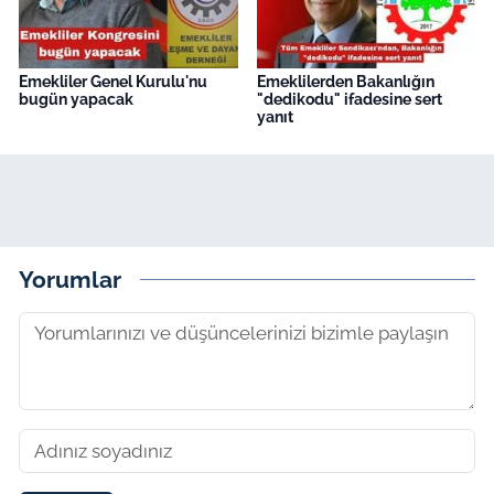
Emekliler Genel Kurulu'nu
Emeklilerden Bakanlığın
bugün yapacak
"dedikodu" ifadesine sert
yanıt
Yorumlar