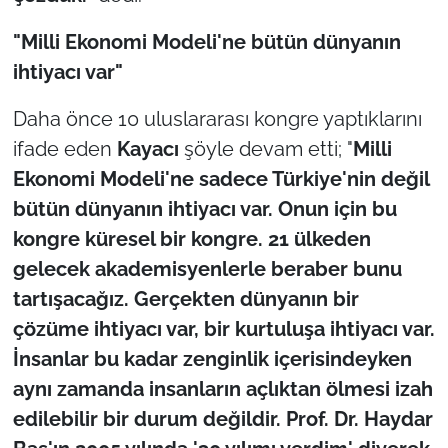
"Milli Ekonomi Modeli'ne bütün dünyanın
ihtiyacı var"
Daha önce 10 uluslararası kongre yaptıklarını
ifade eden
Kayacı
şöyle devam etti; "
Milli
Ekonomi Modeli'ne sadece Türkiye'nin değil
bütün dünyanın ihtiyacı var. Onun için bu
kongre küresel bir kongre. 21 ülkeden
gelecek akademisyenlerle beraber bunu
tartışacağız. Gerçekten dünyanın bir
çözüme ihtiyacı var, bir kurtuluşa ihtiyacı var.
İnsanlar bu kadar zenginlik içerisindeyken
aynı zamanda insanların açlıktan ölmesi izah
edilebilir bir durum değildir. Prof. Dr. Haydar