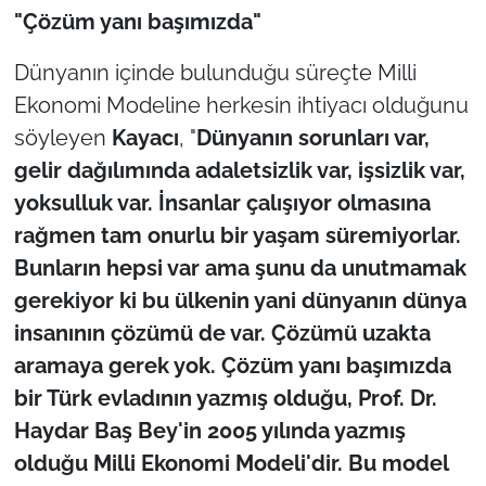
"Çözüm yanı başımızda"
Dünyanın içinde bulunduğu süreçte Milli
Ekonomi Modeline herkesin ihtiyacı olduğunu
söyleyen
Kayacı
, "
Dünyanın sorunları var,
gelir dağılımında adaletsizlik var, işsizlik var,
yoksulluk var. İnsanlar çalışıyor olmasına
rağmen tam onurlu bir yaşam süremiyorlar.
Bunların hepsi var ama şunu da unutmamak
gerekiyor ki bu ülkenin yani dünyanın dünya
insanının çözümü de var. Çözümü uzakta
aramaya gerek yok. Çözüm yanı başımızda
bir Türk evladının yazmış olduğu, Prof. Dr.
Haydar Baş Bey'in 2005 yılında yazmış
olduğu Milli Ekonomi Modeli'dir. Bu model