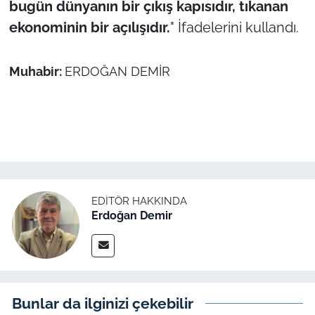
bugün dünyanın bir çıkış kapısıdır, tıkanan
ekonominin bir açılışıdır.
" İfadelerini kullandı.
Muhabir:
ERDOĞAN DEMİR
EDITÖR HAKKINDA
Erdoğan Demir
Bunlar da ilginizi çekebilir