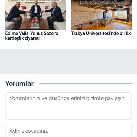
Edirne Valisi Yunus Sezer’e
Trakya Üniversitesi'nde bir ilk
kardeşlik ziyareti
Yorumlar