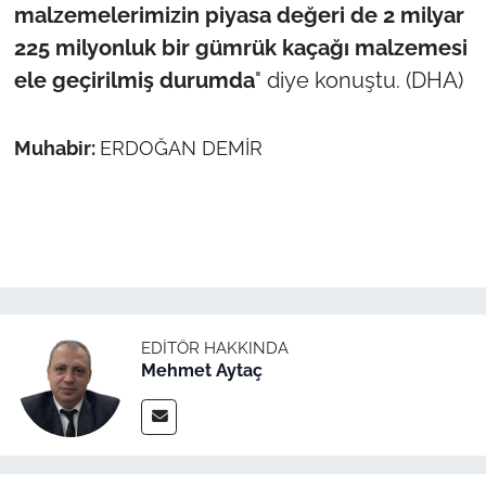
malzemelerimizin piyasa değeri de 2 milyar
225 milyonluk bir gümrük kaçağı malzemesi
ele geçirilmiş durumda
" diye konuştu. (DHA)
Muhabir:
ERDOĞAN DEMİR
EDITÖR HAKKINDA
Mehmet Aytaç