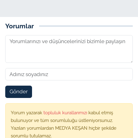
Yorumlar
Gönder
Yorum yazarak
topluluk kurallarımızı
kabul etmiş
bulunuyor ve tüm sorumluluğu üstleniyorsunuz.
Yazılan yorumlardan MEDYA KEŞAN hiçbir şekilde
sorumlu tutulamaz.