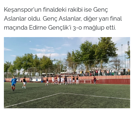
Keşanspor'un finaldeki rakibi ise Genç
Aslanlar oldu. Genç Aslanlar, diğer yarı final
maçında Edirne Gençlik'i 3-0 mağlup etti.