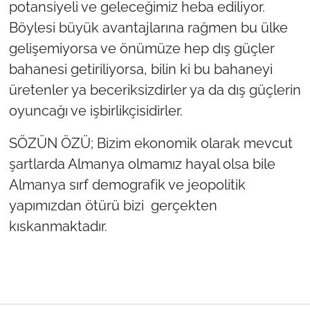
potansiyeli ve geleceğimiz heba ediliyor.
Böylesi büyük avantajlarına rağmen bu ülke
gelişemiyorsa ve önümüze hep dış güçler
bahanesi getiriliyorsa, bilin ki bu bahaneyi
üretenler ya beceriksizdirler ya da dış güçlerin
oyuncağı ve işbirlikçisidirler.
SÖZÜN ÖZÜ; Bizim ekonomik olarak mevcut
şartlarda Almanya olmamız hayal olsa bile
Almanya sırf demografik ve jeopolitik
yapımızdan ötürü bizi gerçekten
kıskanmaktadır.