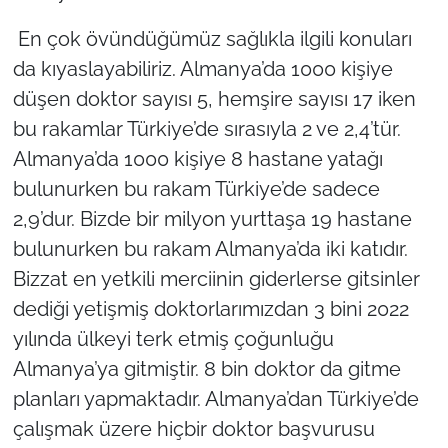
En çok övündüğümüz sağlıkla ilgili konuları
da kıyaslayabiliriz. Almanya’da 1000 kişiye
düşen doktor sayısı 5, hemşire sayısı 17 iken
bu rakamlar Türkiye’de sırasıyla 2 ve 2,4’tür.
Almanya’da 1000 kişiye 8 hastane yatağı
bulunurken bu rakam Türkiye’de sadece
2,9’dur. Bizde bir milyon yurttaşa 19 hastane
bulunurken bu rakam Almanya’da iki katıdır.
Bizzat en yetkili merciinin giderlerse gitsinler
dediği yetişmiş doktorlarımızdan 3 bini 2022
yılında ülkeyi terk etmiş çoğunluğu
Almanya’ya gitmiştir. 8 bin doktor da gitme
planları yapmaktadır. Almanya’dan Türkiye’de
çalışmak üzere hiçbir doktor başvurusu