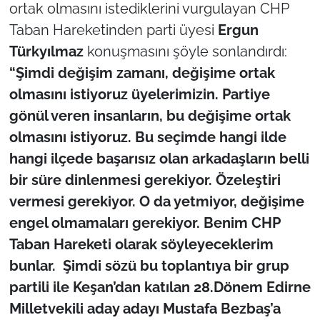
ortak olmasını istediklerini vurgulayan CHP
Taban Hareketinden parti üyesi
Ergun
Türkyılmaz
konuşmasını şöyle sonlandırdı:
“Şimdi değişim zamanı, değişime ortak
olmasını istiyoruz üyelerimizin. Partiye
gönül veren insanların, bu değişime ortak
olmasını istiyoruz. Bu seçimde hangi ilde
hangi ilçede başarısız olan arkadaşların belli
bir süre dinlenmesi gerekiyor. Özeleştiri
vermesi gerekiyor. O da yetmiyor, değişime
engel olmamaları gerekiyor. Benim CHP
Taban Hareketi olarak söyleyeceklerim
bunlar. Şimdi sözü bu toplantıya bir grup
partili ile Keşan’dan katılan 28.Dönem Edirne
Milletvekili aday adayı Mustafa Bezbaş’a