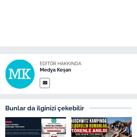
EDITÖR HAKKINDA
Medya Keşan
Bunlar da ilginizi çekebilir