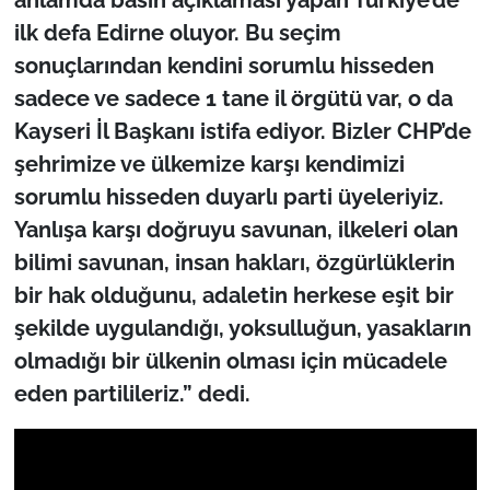
ilk defa Edirne oluyor. Bu seçim
sonuçlarından kendini sorumlu hisseden
sadece ve sadece 1 tane il örgütü var, o da
Kayseri İl Başkanı istifa ediyor. Bizler CHP’de
şehrimize ve ülkemize karşı kendimizi
sorumlu hisseden duyarlı parti üyeleriyiz.
Yanlışa karşı doğruyu savunan, ilkeleri olan
bilimi savunan, insan hakları, özgürlüklerin
bir hak olduğunu, adaletin herkese eşit bir
şekilde uygulandığı, yoksulluğun, yasakların
olmadığı bir ülkenin olması için mücadele
eden partilileriz.” dedi.