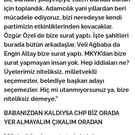
için toplandık. Adamcılık yani yıllardan beri
mücadele ediyoruz, bizi neredeyse kendi
partimizin etkinliklerinden kovacaklar,
Özgür Özel de bize surat yaptı. İşte şahitleri
burada bütün arkadaşlar. Veli Ağbaba da
Engin Altay bize surat yaptı. MKYK’dan bize
surat yapmayan insan yok. Hep iddiaları ne?
Üyelerimiz niteliksiz, milletvekili
seçemezler, belediye başkan adayı
seçemezler. Hiç mi utanmıyorsunuz ya, bize
niteliksiz demeye.”
BABANIZDAN KALDIYSA CHP BİZ ORADA
YER ALMAYALIM ÇIKALIM ORADAN